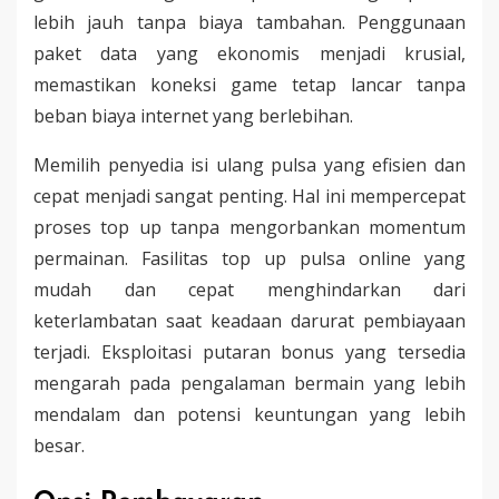
lebih jauh tanpa biaya tambahan. Penggunaan
paket data yang ekonomis menjadi krusial,
memastikan koneksi game tetap lancar tanpa
beban biaya internet yang berlebihan.
Memilih penyedia isi ulang pulsa yang efisien dan
cepat menjadi sangat penting. Hal ini mempercepat
proses top up tanpa mengorbankan momentum
permainan. Fasilitas top up pulsa online yang
mudah dan cepat menghindarkan dari
keterlambatan saat keadaan darurat pembiayaan
terjadi. Eksploitasi putaran bonus yang tersedia
mengarah pada pengalaman bermain yang lebih
mendalam dan potensi keuntungan yang lebih
besar.