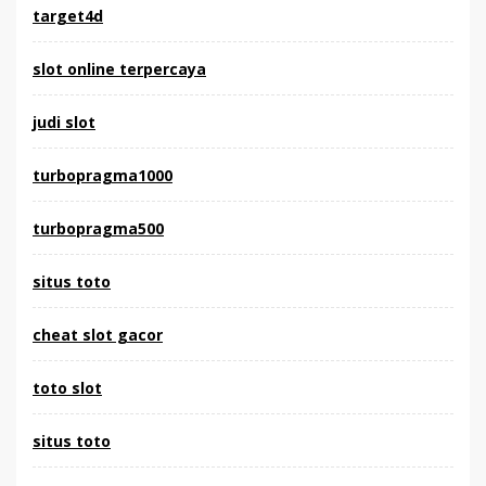
target4d
slot online terpercaya
judi slot
turbopragma1000
turbopragma500
situs toto
cheat slot gacor
toto slot
situs toto