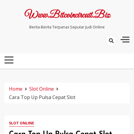
Skip
to
Www.bitcoincircuit.biz
content
Berita-Berita Terpanas Seputar Judi Online
Home
Slot Online
Cara Top Up Pulsa Cepat Slot
SLOT ONLINE