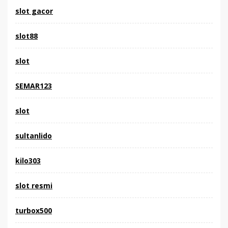
slot gacor
slot88
slot
SEMAR123
slot
sultanlido
kilo303
slot resmi
turbox500