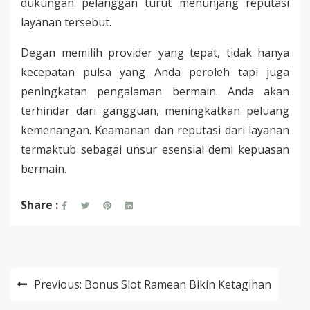
dukungan pelanggan turut menunjang reputasi
layanan tersebut.
Degan memilih provider yang tepat, tidak hanya
kecepatan pulsa yang Anda peroleh tapi juga
peningkatan pengalaman bermain. Anda akan
terhindar dari gangguan, meningkatkan peluang
kemenangan. Keamanan dan reputasi dari layanan
termaktub sebagai unsur esensial demi kepuasan
bermain.
Share :
Navigasi
Previous:
Bonus Slot Ramean Bikin Ketagihan
pos