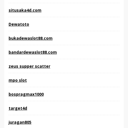
situsaka4d.com
Dewatoto
bukadewaslot88.com
bandardewaslot88.com
zeus supper scatter
mpo slot
bospragmax1000
target4d
juragan805