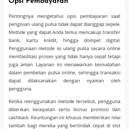
Opsi Pembayaran
Pentingnya mengetahui opsi pembayaran saat
pengisian ulang pulsa tidak dapat dianggap sepele.
Metode yang dapat Anda temui mencakup transfer
bank, kartu kredit, hingga dompet digital.
Penggunaan metode isi ulang pulsa secara online
memfasilitasi proses yang tidak hanya cepat tetapi
juga aman. Layanan ini menawarkan kemudahan
dalam pembelian pulsa online, sehingga transaksi
dapat dilaksanakan dengan nyaman oleh
pengguna.
Ketika menggunakan metode tersebut, pengguna
diberikan kecepatan serta bonus promosi dan
cashback. Keuntungan ini khusus memberikan nilai
tambah bagi mereka yang bertindak cepat di slot