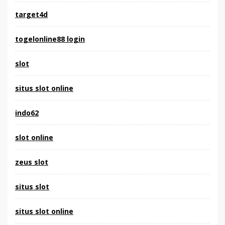
target4d
togelonline88 login
slot
situs slot online
indo62
slot online
zeus slot
situs slot
situs slot online