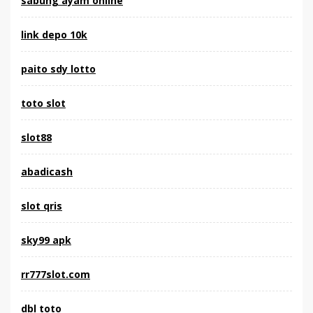
sabung ayam online
link depo 10k
paito sdy lotto
toto slot
slot88
abadicash
slot qris
sky99 apk
rr777slot.com
dbl toto