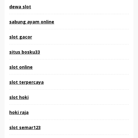
dewa slot
sabung ayam online
slot gacor
situs bosku33
slot online
slot terpercaya
slot hoki
hoki raja
slot semar123