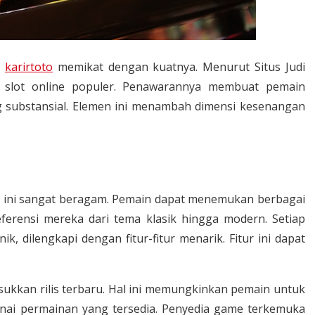
n
karirtoto
memikat dengan kuatnya. Menurut Situs Judi
an slot online populer. Penawarannya membuat pemain
g substansial. Elemen ini menambah dimensi kesenangan
at ini sangat beragam. Pemain dapat menemukan berbagai
eferensi mereka dari tema klasik hingga modern. Setiap
dilengkapi dengan fitur-fitur menarik. Fitur ini dapat
asukkan rilis terbaru. Hal ini memungkinkan pemain untuk
enai permainan yang tersedia. Penyedia game terkemuka