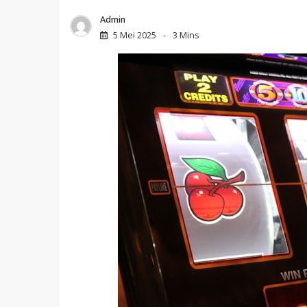
Admin
5 Mei 2025
3 Mins