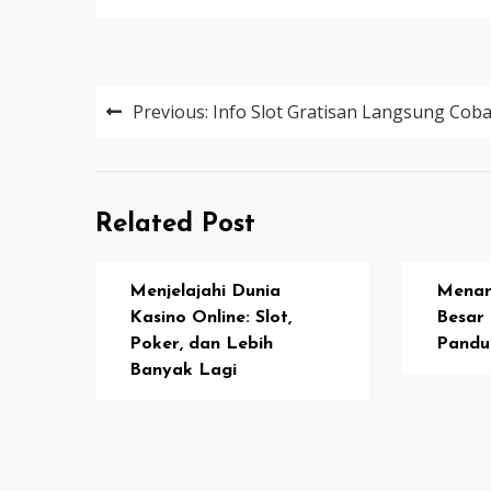
Navigasi
Previous:
Info Slot Gratisan Langsung Cob
pos
Related Post
Menjelajahi Dunia
Menan
Kasino Online: Slot,
Besar 
Poker, dan Lebih
Pandu
Banyak Lagi