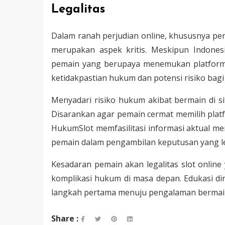
Legalitas
Dalam ranah perjudian online, khususnya pe
merupakan aspek kritis. Meskipun Indones
pemain yang berupaya menemukan platform s
ketidakpastian hukum dan potensi risiko bagi
Menyadari risiko hukum akibat bermain di sit
Disarankan agar pemain cermat memilih platf
HukumSlot memfasilitasi informasi aktual me
pemain dalam pengambilan keputusan yang leb
Kesadaran pemain akan legalitas slot online
komplikasi hukum di masa depan. Edukasi dir
langkah pertama menuju pengalaman berma
Share :