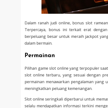
Dalam ranah judi online, bonus slot ramea
Terpercaya, bonus ini terkait erat deng
berpeluang besar untuk meraih jackpot yan
dalam bermain.
Permainan
Pilihan game slot online yang terpopuler sa
slot online terbaru, yang sesuai dengan pr
permainan menawarkan pengalaman yang unik, 
meningkatkan peluang kemenangan.
Slot online seringkali diperbarui untuk mem
selalu mendapatkan informasi terkini meng