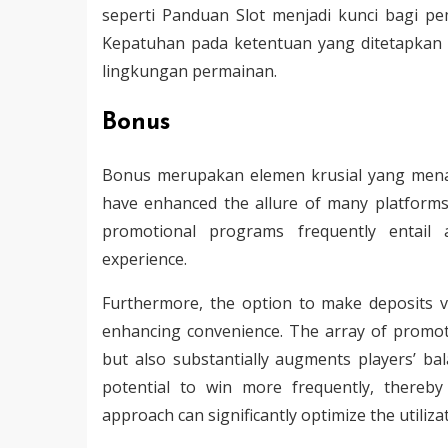
seperti Panduan Slot menjadi kunci bagi 
Kepatuhan pada ketentuan yang ditetapkan 
lingkungan permainan.
Bonus
Bonus merupakan elemen krusial yang menam
have enhanced the allure of many platforms,
promotional programs frequently entail a
experience.
Furthermore, the option to make deposits via
enhancing convenience. The array of promot
but also substantially augments players’ ba
potential to win more frequently, thereby 
approach can significantly optimize the utiliz