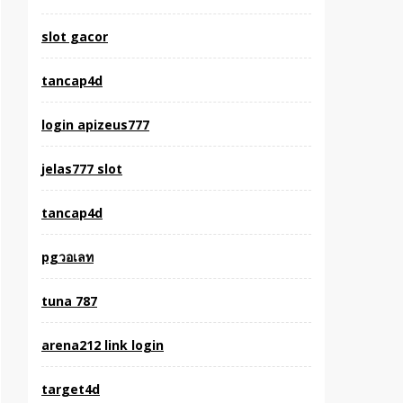
slot gacor
tancap4d
login apizeus777
jelas777 slot
tancap4d
pgวอเลท
tuna 787
arena212 link login
target4d