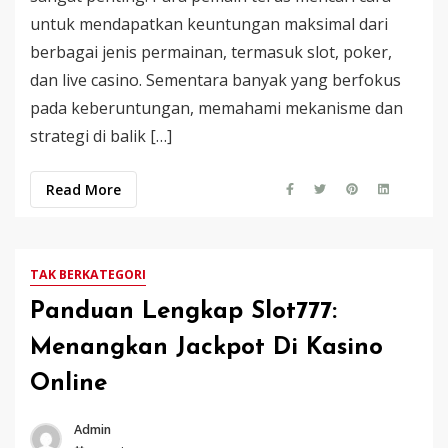
untuk mendapatkan keuntungan maksimal dari
berbagai jenis permainan, termasuk slot, poker,
dan live casino. Sementara banyak yang berfokus
pada keberuntungan, memahami mekanisme dan
strategi di balik […]
Read More
TAK BERKATEGORI
Panduan Lengkap Slot777:
Menangkan Jackpot Di Kasino
Online
Admin