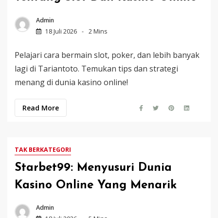
Admin
18 Juli 2026
2 Mins
Pelajari cara bermain slot, poker, dan lebih banyak
lagi di Tariantoto. Temukan tips dan strategi
menang di dunia kasino online!
Read More
TAK BERKATEGORI
Starbet99: Menyusuri Dunia
Kasino Online Yang Menarik
Admin