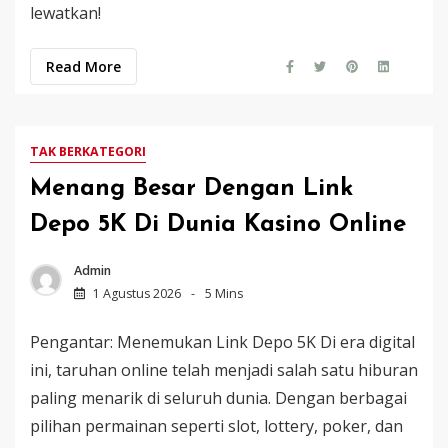
lewatkan!
Read More
TAK BERKATEGORI
Menang Besar Dengan Link
Depo 5K Di Dunia Kasino Online
Admin
1 Agustus 2026
5 Mins
Pengantar: Menemukan Link Depo 5K Di era digital
ini, taruhan online telah menjadi salah satu hiburan
paling menarik di seluruh dunia. Dengan berbagai
pilihan permainan seperti slot, lottery, poker, dan