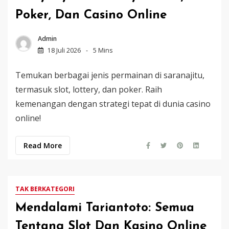
Poker, Dan Casino Online
Admin
18 Juli 2026
5 Mins
Temukan berbagai jenis permainan di saranajitu,
termasuk slot, lottery, dan poker. Raih
kemenangan dengan strategi tepat di dunia casino
online!
Read More
TAK BERKATEGORI
Mendalami Tariantoto: Semua
Tentang Slot Dan Kasino Online