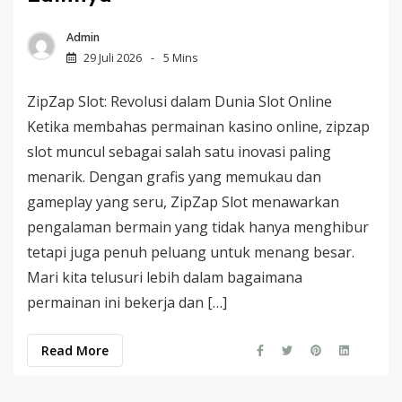
Admin
29 Juli 2026
5 Mins
ZipZap Slot: Revolusi dalam Dunia Slot Online
Ketika membahas permainan kasino online, zipzap
slot muncul sebagai salah satu inovasi paling
menarik. Dengan grafis yang memukau dan
gameplay yang seru, ZipZap Slot menawarkan
pengalaman bermain yang tidak hanya menghibur
tetapi juga penuh peluang untuk menang besar.
Mari kita telusuri lebih dalam bagaimana
permainan ini bekerja dan […]
Read More