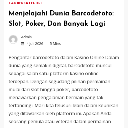
TAK BERKATEGORI
Menjelajahi Dunia Barcodetoto:
Slot, Poker, Dan Banyak Lagi
Admin
4 Juli 2026
5 Mins
Pengantar barcodetoto dalam Kasino Online Dalam
dunia yang semakin digital, barcodetoto muncul
sebagai salah satu platform kasino online
terdepan. Dengan segudang pilihan permainan
mulai dari slot hingga poker, barcodetoto
menawarkan pengalaman bermain yang tak
tertandingi. Mari kita telusuri lebih dalam keunikan
yang ditawarkan oleh platform ini. Apakah Anda
seorang pemula atau veteran dalam permainan