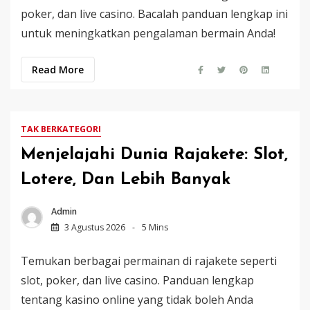
poker, dan live casino. Bacalah panduan lengkap ini
untuk meningkatkan pengalaman bermain Anda!
Read More
TAK BERKATEGORI
Menjelajahi Dunia Rajakete: Slot,
Lotere, Dan Lebih Banyak
Admin
3 Agustus 2026
5 Mins
Temukan berbagai permainan di rajakete seperti
slot, poker, dan live casino. Panduan lengkap
tentang kasino online yang tidak boleh Anda