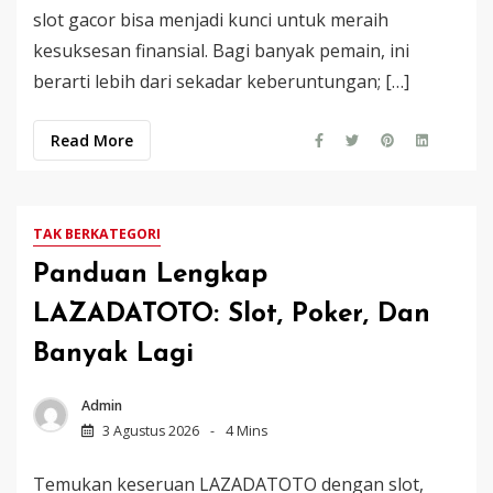
slot gacor bisa menjadi kunci untuk meraih
kesuksesan finansial. Bagi banyak pemain, ini
berarti lebih dari sekadar keberuntungan; […]
Read More
TAK BERKATEGORI
Panduan Lengkap
LAZADATOTO: Slot, Poker, Dan
Banyak Lagi
Admin
3 Agustus 2026
4 Mins
Temukan keseruan LAZADATOTO dengan slot,