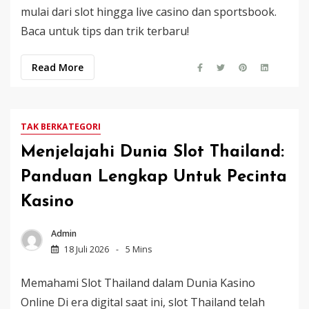
mulai dari slot hingga live casino dan sportsbook.
Baca untuk tips dan trik terbaru!
Read More
TAK BERKATEGORI
Menjelajahi Dunia Slot Thailand:
Panduan Lengkap Untuk Pecinta
Kasino
Admin
18 Juli 2026
5 Mins
Memahami Slot Thailand dalam Dunia Kasino
Online Di era digital saat ini, slot Thailand telah