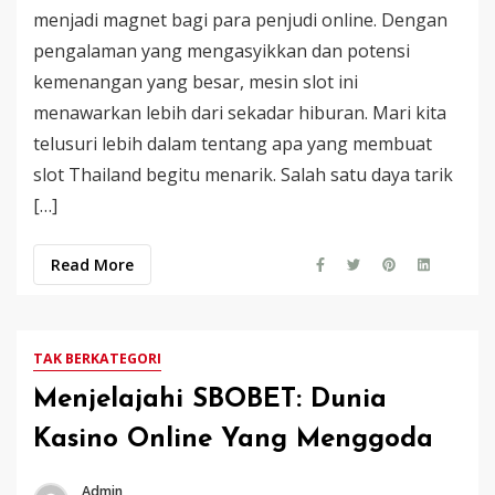
menjadi magnet bagi para penjudi online. Dengan
pengalaman yang mengasyikkan dan potensi
kemenangan yang besar, mesin slot ini
menawarkan lebih dari sekadar hiburan. Mari kita
telusuri lebih dalam tentang apa yang membuat
slot Thailand begitu menarik. Salah satu daya tarik
[…]
Read More
TAK BERKATEGORI
Menjelajahi SBOBET: Dunia
Kasino Online Yang Menggoda
Admin