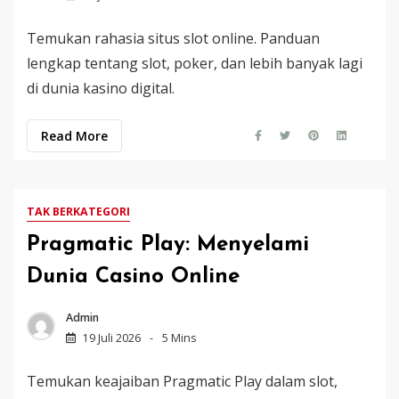
Temukan rahasia situs slot online. Panduan
lengkap tentang slot, poker, dan lebih banyak lagi
di dunia kasino digital.
Read More
TAK BERKATEGORI
Pragmatic Play: Menyelami
Dunia Casino Online
Admin
19 Juli 2026
5 Mins
Temukan keajaiban Pragmatic Play dalam slot,