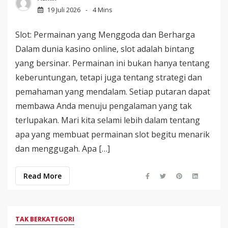
19 Juli 2026
4 Mins
Slot: Permainan yang Menggoda dan Berharga
Dalam dunia kasino online, slot adalah bintang
yang bersinar. Permainan ini bukan hanya tentang
keberuntungan, tetapi juga tentang strategi dan
pemahaman yang mendalam. Setiap putaran dapat
membawa Anda menuju pengalaman yang tak
terlupakan. Mari kita selami lebih dalam tentang
apa yang membuat permainan slot begitu menarik
dan menggugah. Apa […]
Read More
TAK BERKATEGORI