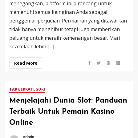
menegangkan, platform ini dirancang untuk
memenuhi semua keinginan Anda sebagai
penggemar perjudian. Permainan yang ditawarkan
tidak hanya menghibur tetapi juga memberikan
peluang untuk meraih kemenangan besar. Mari
kita telaah lebih […]
Read More
TAK BERKATEGORI
Menjelajahi Dunia Slot: Panduan
Terbaik Untuk Pemain Kasino
Online
Admin