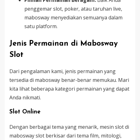
Pilihan Permainan Beragam:
Baik Anda
penggemar slot, poker, atau taruhan live,
mabosway menyediakan semuanya dalam
satu platform.
Jenis Permainan di Mabosway
Slot
Dari pengalaman kami, jenis permainan yang
tersedia di mabosway benar-benar memukau. Mari
kita lihat beberapa kategori permainan yang dapat
Anda nikmati.
Slot Online
Dengan berbagai tema yang menarik, mesin slot di
mabosway slot berkisar dari tema film, mitologi,