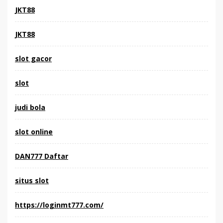
JKT88
JKT88
slot gacor
slot
judi bola
slot online
DAN777 Daftar
situs slot
https://loginmt777.com/