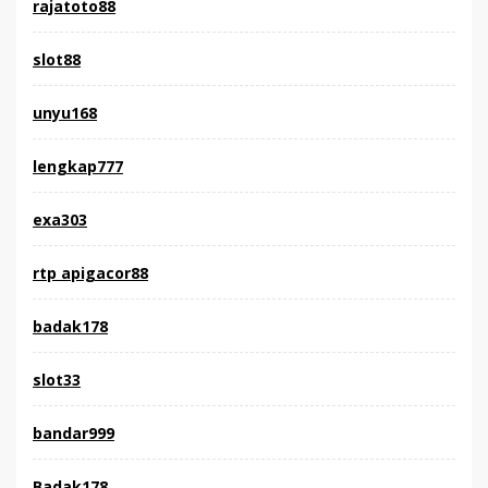
rajatoto88
slot88
unyu168
lengkap777
exa303
rtp apigacor88
badak178
slot33
bandar999
Badak178