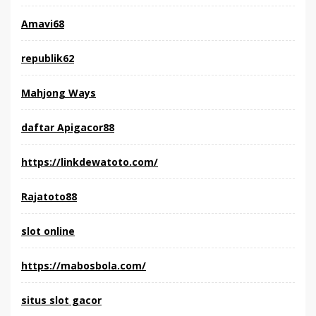
Amavi68
republik62
Mahjong Ways
daftar Apigacor88
https://linkdewatoto.com/
Rajatoto88
slot online
https://mabosbola.com/
situs slot gacor