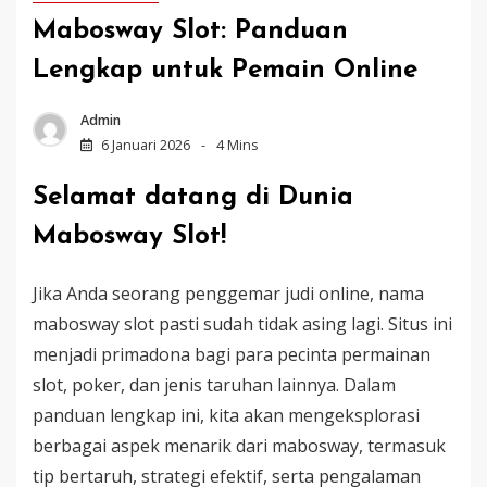
Mabosway Slot: Panduan
Lengkap untuk Pemain Online
Admin
6 Januari 2026
4 Mins
Selamat datang di Dunia
Mabosway Slot!
Jika Anda seorang penggemar judi online, nama
mabosway slot pasti sudah tidak asing lagi. Situs ini
menjadi primadona bagi para pecinta permainan
slot, poker, dan jenis taruhan lainnya. Dalam
panduan lengkap ini, kita akan mengeksplorasi
berbagai aspek menarik dari mabosway, termasuk
tip bertaruh, strategi efektif, serta pengalaman