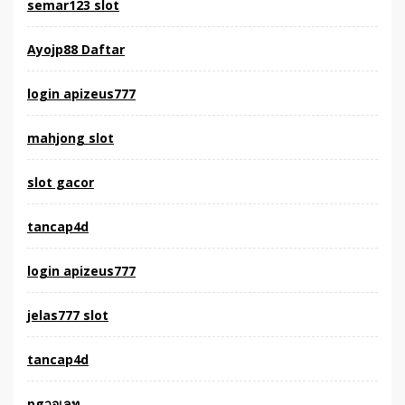
semar123 slot
Ayojp88 Daftar
login apizeus777
mahjong slot
slot gacor
tancap4d
login apizeus777
jelas777 slot
tancap4d
pgวอเลท