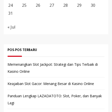
24
25
26
27
28
29
30
31
« Jul
POS-POS TERBARU
Memenangkan Slot Jackpot: Strategi dan Tips Terbaik di
Kasino Online
Keajaiban Slot Gacor: Menang Besar di Kasino Online
Panduan Lengkap LAZADATOTO: Slot, Poker, dan Banyak
Lagi