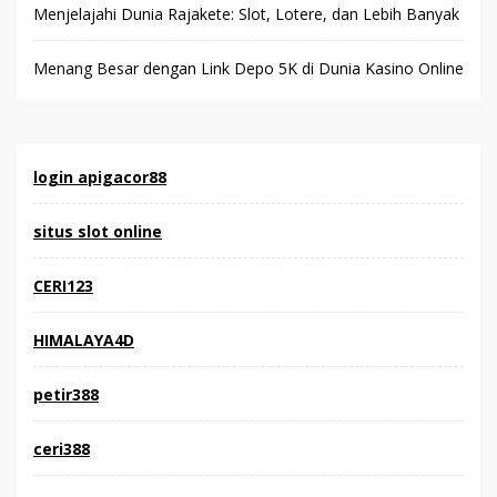
Menjelajahi Dunia Rajakete: Slot, Lotere, dan Lebih Banyak
Menang Besar dengan Link Depo 5K di Dunia Kasino Online
login apigacor88
situs slot online
CERI123
HIMALAYA4D
petir388
ceri388