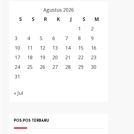
Agustus 2026
S
S
R
K
J
S
M
1
2
3
4
5
6
7
8
9
10
11
12
13
14
15
16
17
18
19
20
21
22
23
24
25
26
27
28
29
30
31
« Jul
POS-POS TERBARU