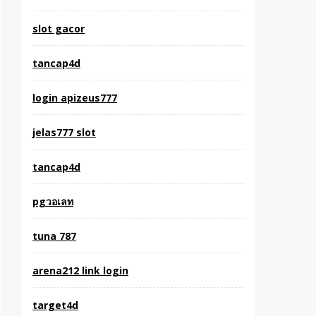
slot gacor
tancap4d
login apizeus777
jelas777 slot
tancap4d
pgวอเลท
tuna 787
arena212 link login
target4d