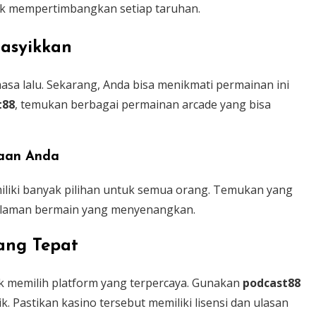
uk mempertimbangkan setiap taruhan.
asyikkan
a lalu. Sekarang, Anda bisa menikmati permainan ini
t88
, temukan berbagai permainan arcade yang bisa
aan Anda
miliki banyak pilihan untuk semua orang. Temukan yang
galaman bermain yang menyenangkan.
ang Tepat
uk memilih platform yang terpercaya. Gunakan
podcast88
 Pastikan kasino tersebut memiliki lisensi dan ulasan