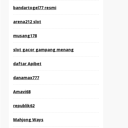
bandartogel77 resmi
arena212 slot
musang178
slot gacor gampang menang
daftar Apibet
danamax777
Amavi68
republik62
Mahjong Ways