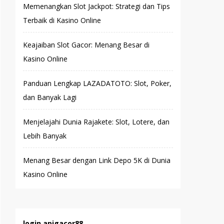
Memenangkan Slot Jackpot: Strategi dan Tips
Terbaik di Kasino Online
Keajaiban Slot Gacor: Menang Besar di
Kasino Online
Panduan Lengkap LAZADATOTO: Slot, Poker,
dan Banyak Lagi
Menjelajahi Dunia Rajakete: Slot, Lotere, dan
Lebih Banyak
Menang Besar dengan Link Depo 5K di Dunia
Kasino Online
login apigacor88