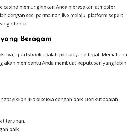
ive casino memungkinkan Anda merasakan atmosfer
h dengan sesi permainan live melalui platform seperti
ng otentik.
n yang Beragam
ka ya, sportsbook adalah pilihan yang tepat. Memahami
g akan membantu Anda membuat keputusan yang lebih
ngasyikkan jika dikelola dengan baik. Berikut adalah
at taruhan.
gan baik.