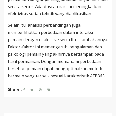
secara serius. Adaptasi aturan ini meningkatkan
efektivitas setiap teknik yang diaplikasikan.
Selain itu, analisis perbandingan juga
memperlihatkan perbedaan dalam interaksi
pemain dengan dealer live serta fitur tambahannya.
Faktor-faktor ini memengaruhi pengalaman dan
psikologi pemain yang akhirnya berdampak pada
hasil permainan. Dengan memahami perbedaan
tersebut, pemain dapat mengoptimalkan metode
bermain yang terbaik sesuai karakteristik AFB365.
Share :