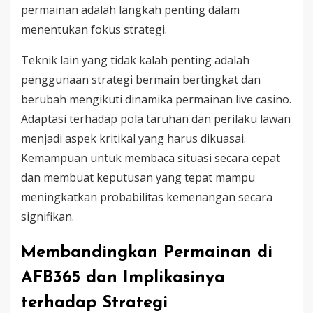
permainan adalah langkah penting dalam
menentukan fokus strategi.
Teknik lain yang tidak kalah penting adalah
penggunaan strategi bermain bertingkat dan
berubah mengikuti dinamika permainan live casino.
Adaptasi terhadap pola taruhan dan perilaku lawan
menjadi aspek kritikal yang harus dikuasai.
Kemampuan untuk membaca situasi secara cepat
dan membuat keputusan yang tepat mampu
meningkatkan probabilitas kemenangan secara
signifikan.
Membandingkan Permainan di
AFB365 dan Implikasinya
terhadap Strategi