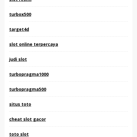
turbox500
target4d
slot online terpercaya
judi slot
turbopragma1000
turbopragma500
situs toto
cheat slot gacor
toto slot