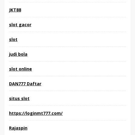
JKT88
slot gacor
slot
judi bola
slot online
DAN777 Daftar
situs slot
https://loginmt777.com/
Rajaspin