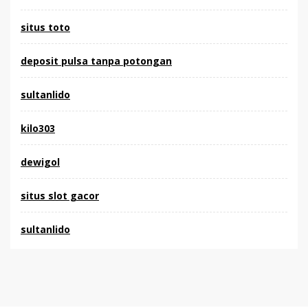
situs toto
deposit pulsa tanpa potongan
sultanlido
kilo303
dewigol
situs slot gacor
sultanlido