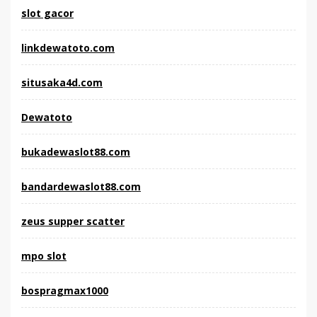
slot gacor
linkdewatoto.com
situsaka4d.com
Dewatoto
bukadewaslot88.com
bandardewaslot88.com
zeus supper scatter
mpo slot
bospragmax1000