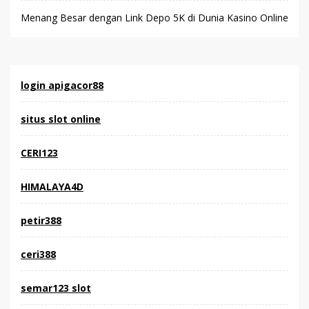
Menang Besar dengan Link Depo 5K di Dunia Kasino Online
login apigacor88
situs slot online
CERI123
HIMALAYA4D
petir388
ceri388
semar123 slot