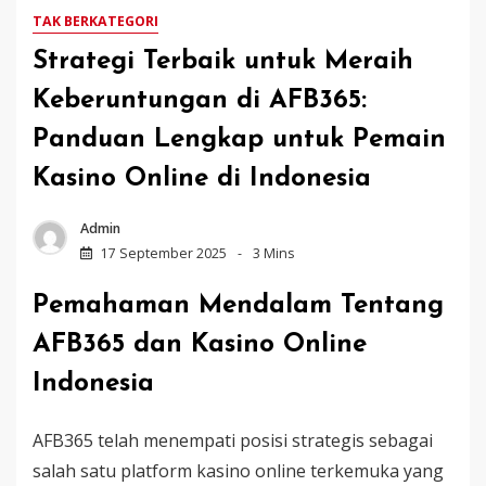
TAK BERKATEGORI
Strategi Terbaik untuk Meraih
Keberuntungan di AFB365:
Panduan Lengkap untuk Pemain
Kasino Online di Indonesia
Admin
17 September 2025
3 Mins
Pemahaman Mendalam Tentang
AFB365 dan Kasino Online
Indonesia
AFB365 telah menempati posisi strategis sebagai
salah satu platform kasino online terkemuka yang