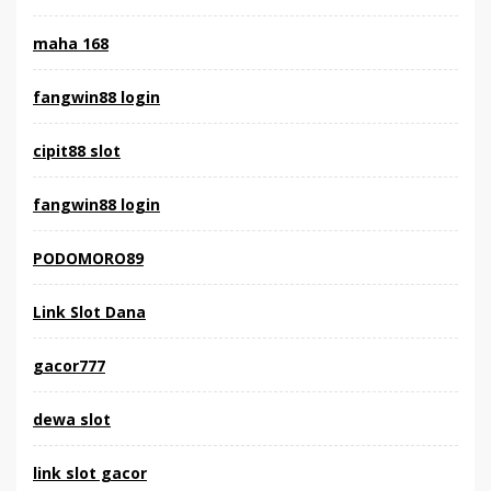
maha 168
fangwin88 login
cipit88 slot
fangwin88 login
PODOMORO89
Link Slot Dana
gacor777
dewa slot
link slot gacor