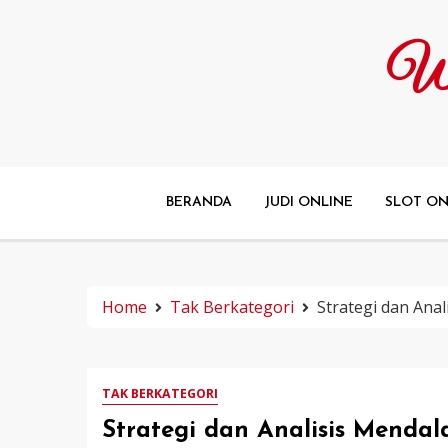
Skip
to
Ww
content
BERANDA
JUDI ONLINE
SLOT ON
Home
Tak Berkategori
Strategi dan Ana
TAK BERKATEGORI
Strategi dan Analisis Menda