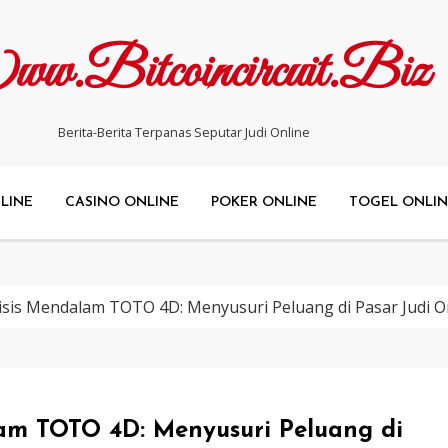
w.bitcoincircuit.biz
Berita-Berita Terpanas Seputar Judi Online
LINE
CASINO ONLINE
POKER ONLINE
TOGEL ONLIN
lisis Mendalam TOTO 4D: Menyusuri Peluang di Pasar Judi O
lam TOTO 4D: Menyusuri Peluang di