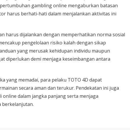
un pertumbuhan gambling online mengaburkan batasan
or harus berhati-hati dalam menjalankan aktivitas ini
an harus dijalankan dengan memperhatikan norma sosial
i mencakup pengelolaan risiko kalah dengan sikap
anduan yang merusak kehidupan individu maupun
ngat diperlukan demi menjaga keseimbangan antara
a yang memadai, para pelaku TOTO 4D dapat
mainan secara aman dan terukur. Pendekatan ini juga
i online dalam jangka panjang serta menjaga
 berkelanjutan.