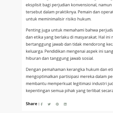
eksplisit bagi perjudian konvensional, nam
tersebut dalam praktiknya. Pemain dan operat
untuk meminimalisir risiko hukum.
Penting juga untuk memahami bahwa perjudi
dan etika yang berlaku di masyarakat. Hal in
bertanggung jawab dan tidak mendorong kec
keluarga. Pendidikan mengenai aspek ini sa
hiburan dan tanggung jawab sosial.
Dengan pemahaman kerangka hukum dan etik
mengoptimalkan partisipasi mereka dalam per
membantu memperkuat legitimasi industri jud
kepentingan semua pihak yang terlibat secara
Share :