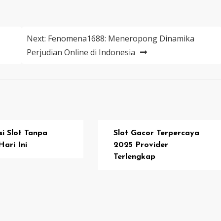
Next:
Fenomena1688: Meneropong Dinamika
Perjudian Online di Indonesia
i Slot Tanpa
Slot Gacor Terpercaya
Hari Ini
2025 Provider
Terlengkap