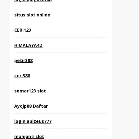
situs slot online
CERI123
HIMALAYA4D
petir388
ceri388
semar123 slot
Ayojp88 Daftar
login apizeus777
mahjong slot