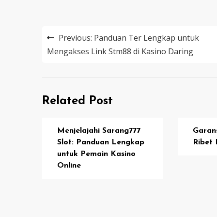
Navigasi
Previous:
Panduan Ter Lengkap untuk
pos
Mengakses Link Stm88 di Kasino Daring
Related Post
Menjelajahi Sarang777
Garans
Slot: Panduan Lengkap
Ribet 
untuk Pemain Kasino
Online