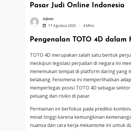
Pasar Judi Online Indonesia
Admin
17 Agustus 2025
4 Mins
Pengenalan TOTO 4D dalam Ko
TOTO 4D merupakan salah satu bentuk perjud
meskipun legislasi perjudian di negara ini m
menemukan tempat di platform daring yang 
belakang. Fenomena ini memperlihatkan adapta
mempertegas posisi TOTO 4D sebagai sektor 
peluang dan risiko di pasar.
Permainan ini berfokus pada prediksi kombina
minat tinggi karena kemungkinan kemenanga
nuansa dan cara kerja mekanisme ini untuk 