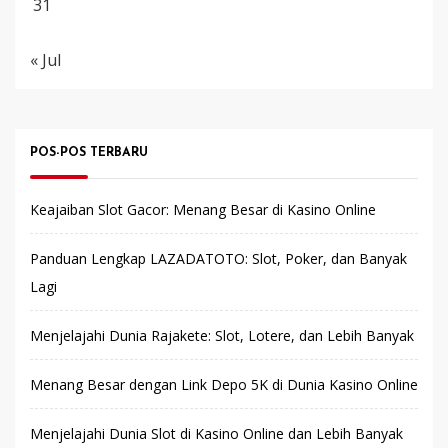
31
« Jul
POS-POS TERBARU
Keajaiban Slot Gacor: Menang Besar di Kasino Online
Panduan Lengkap LAZADATOTO: Slot, Poker, dan Banyak
Lagi
Menjelajahi Dunia Rajakete: Slot, Lotere, dan Lebih Banyak
Menang Besar dengan Link Depo 5K di Dunia Kasino Online
Menjelajahi Dunia Slot di Kasino Online dan Lebih Banyak