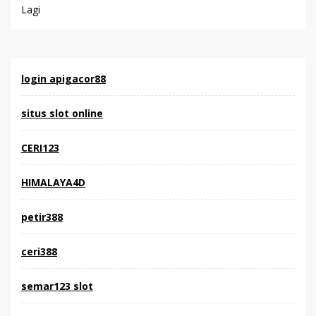
Lagi
login apigacor88
situs slot online
CERI123
HIMALAYA4D
petir388
ceri388
semar123 slot