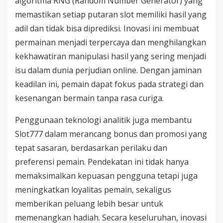
algoritma RNG (Random Number Generator) yang
memastikan setiap putaran slot memiliki hasil yang
adil dan tidak bisa diprediksi. Inovasi ini membuat
permainan menjadi terpercaya dan menghilangkan
kekhawatiran manipulasi hasil yang sering menjadi
isu dalam dunia perjudian online. Dengan jaminan
keadilan ini, pemain dapat fokus pada strategi dan
kesenangan bermain tanpa rasa curiga.
Penggunaan teknologi analitik juga membantu
Slot777 dalam merancang bonus dan promosi yang
tepat sasaran, berdasarkan perilaku dan
preferensi pemain. Pendekatan ini tidak hanya
memaksimalkan kepuasan pengguna tetapi juga
meningkatkan loyalitas pemain, sekaligus
memberikan peluang lebih besar untuk
memenangkan hadiah. Secara keseluruhan, inovasi