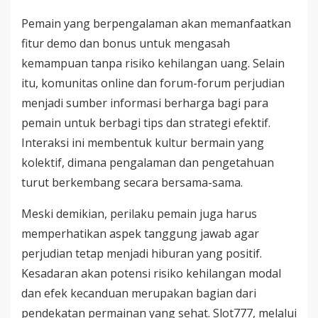
Pemain yang berpengalaman akan memanfaatkan
fitur demo dan bonus untuk mengasah
kemampuan tanpa risiko kehilangan uang. Selain
itu, komunitas online dan forum-forum perjudian
menjadi sumber informasi berharga bagi para
pemain untuk berbagi tips dan strategi efektif.
Interaksi ini membentuk kultur bermain yang
kolektif, dimana pengalaman dan pengetahuan
turut berkembang secara bersama-sama.
Meski demikian, perilaku pemain juga harus
memperhatikan aspek tanggung jawab agar
perjudian tetap menjadi hiburan yang positif.
Kesadaran akan potensi risiko kehilangan modal
dan efek kecanduan merupakan bagian dari
pendekatan permainan yang sehat. Slot777, melalui