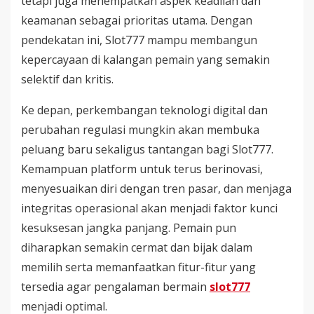
tetapi juga menempatkan aspek keadilan dan
keamanan sebagai prioritas utama. Dengan
pendekatan ini, Slot777 mampu membangun
kepercayaan di kalangan pemain yang semakin
selektif dan kritis.
Ke depan, perkembangan teknologi digital dan
perubahan regulasi mungkin akan membuka
peluang baru sekaligus tantangan bagi Slot777.
Kemampuan platform untuk terus berinovasi,
menyesuaikan diri dengan tren pasar, dan menjaga
integritas operasional akan menjadi faktor kunci
kesuksesan jangka panjang. Pemain pun
diharapkan semakin cermat dan bijak dalam
memilih serta memanfaatkan fitur-fitur yang
tersedia agar pengalaman bermain
slot777
menjadi optimal.