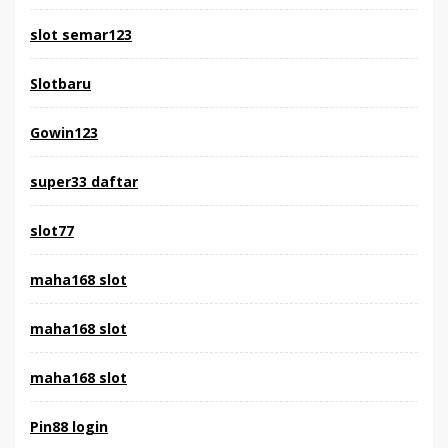
slot semar123
Slotbaru
Gowin123
super33 daftar
slot77
maha168 slot
maha168 slot
maha168 slot
Pin88 login