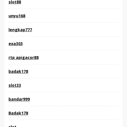
slot88
unyu168
lengkap777
exa303
rtp apigacor88
badak178
slot33
bandar999
Badak178
slot