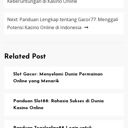
pos
Keberuntungan di Kasino Online
Next:
Panduan Lengkap tentang Gacor77: Menggali
Potensi Kasino Online di Indonesia
Related Post
Slot Gacor: Menyelami Dunia Permainan
Online yang Menarik
Panduan Slot88: Rahasia Sukses di Dunia
Kasino Online