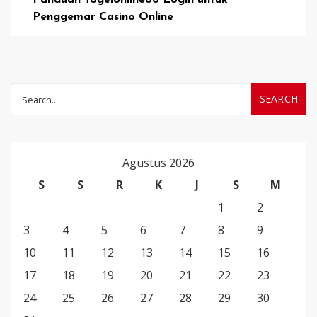
Panduan Togelonline88 Login untuk
Penggemar Casino Online
Search
for:
Agustus 2026
S
S
R
K
J
S
M
1
2
3
4
5
6
7
8
9
10
11
12
13
14
15
16
17
18
19
20
21
22
23
24
25
26
27
28
29
30