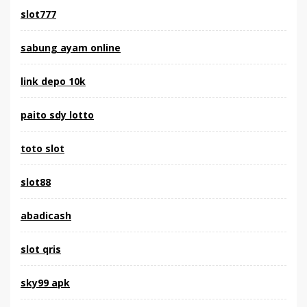
slot777
sabung ayam online
link depo 10k
paito sdy lotto
toto slot
slot88
abadicash
slot qris
sky99 apk