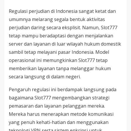
Regulasi perjudian di Indonesia sangat ketat dan
umumnya melarang segala bentuk aktivitas
perjudian daring secara eksplisit. Namun, Slot777
tetap mampu beradaptasi dengan menjalankan
server dan layanan di luar wilayah hukum domestik
sambil tetap melayani pasar Indonesia. Model
operasional ini memungkinkan Slot777 tetap
memberikan layanan tanpa melanggar hukum
secara langsung di dalam negeri.
Pengaruh regulasi ini berdampak langsung pada
bagaimana Slot777 mengembangkan strategi
pemasaran dan layanan pelanggan mereka.
Mereka harus menerapkan metode komunikasi
yang penuh kehati-hatian dan menggunakan
teknologi VPN serta sistem enkripsi untuk