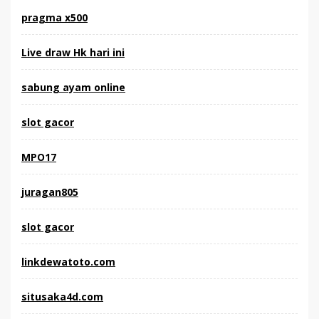
pragma x500
Live draw Hk hari ini
sabung ayam online
slot gacor
MPO17
juragan805
slot gacor
linkdewatoto.com
situsaka4d.com