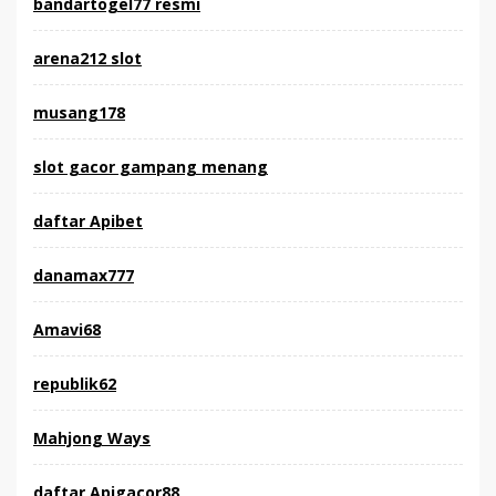
bandartogel77 resmi
arena212 slot
musang178
slot gacor gampang menang
daftar Apibet
danamax777
Amavi68
republik62
Mahjong Ways
daftar Apigacor88