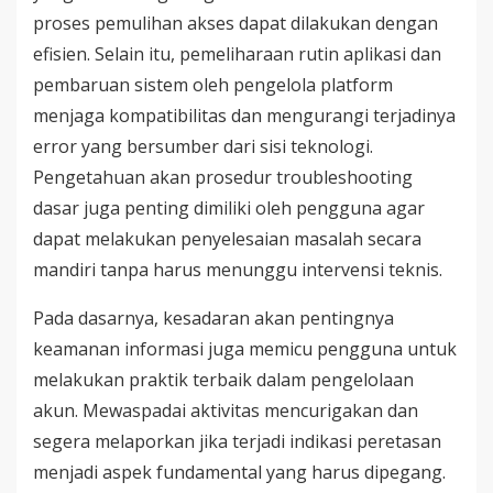
proses pemulihan akses dapat dilakukan dengan
efisien. Selain itu, pemeliharaan rutin aplikasi dan
pembaruan sistem oleh pengelola platform
menjaga kompatibilitas dan mengurangi terjadinya
error yang bersumber dari sisi teknologi.
Pengetahuan akan prosedur troubleshooting
dasar juga penting dimiliki oleh pengguna agar
dapat melakukan penyelesaian masalah secara
mandiri tanpa harus menunggu intervensi teknis.
Pada dasarnya, kesadaran akan pentingnya
keamanan informasi juga memicu pengguna untuk
melakukan praktik terbaik dalam pengelolaan
akun. Mewaspadai aktivitas mencurigakan dan
segera melaporkan jika terjadi indikasi peretasan
menjadi aspek fundamental yang harus dipegang.