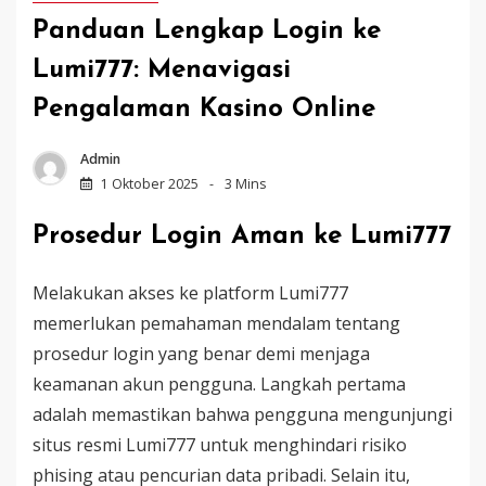
Panduan Lengkap Login ke
Lumi777: Menavigasi
Pengalaman Kasino Online
Admin
1 Oktober 2025
3 Mins
Prosedur Login Aman ke Lumi777
Melakukan akses ke platform Lumi777
memerlukan pemahaman mendalam tentang
prosedur login yang benar demi menjaga
keamanan akun pengguna. Langkah pertama
adalah memastikan bahwa pengguna mengunjungi
situs resmi Lumi777 untuk menghindari risiko
phising atau pencurian data pribadi. Selain itu,