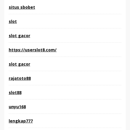
situs sbobet
slot
slot gacor
https://userslot8.com/
slot gacor
rajatoto88
slot88
unyu168
lengkap777