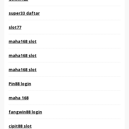
super33 daftar
slot77
maha168 slot
maha168 slot
maha168 slot
Pin88 login
maha 168
fangwin88 login
cipit88 slot