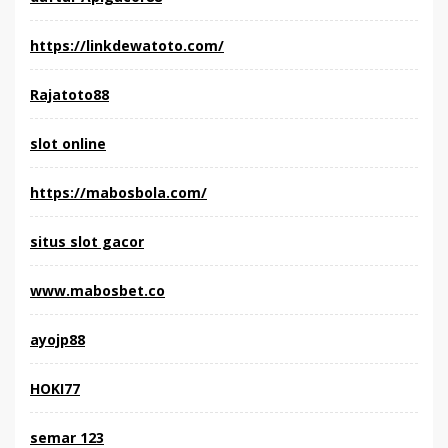
https://linkdewatoto.com/
Rajatoto88
slot online
https://mabosbola.com/
situs slot gacor
www.mabosbet.co
ayojp88
HOKI77
semar 123