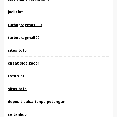
judi slot
turbopragma1000
turbopragma500
situs toto
cheat slot gacor
toto slot
situs toto
deposit pulsa tanpa potongan
sultanlido