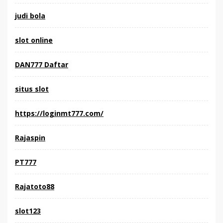
judi bola
slot online
DAN777 Daftar
situs slot
https://loginmt777.com/
Rajaspin
PT777
Rajatoto88
slot123