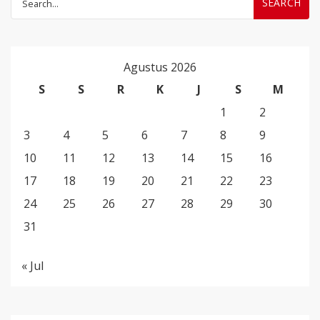
for:
Agustus 2026
S
S
R
K
J
S
M
1
2
3
4
5
6
7
8
9
10
11
12
13
14
15
16
17
18
19
20
21
22
23
24
25
26
27
28
29
30
31
« Jul