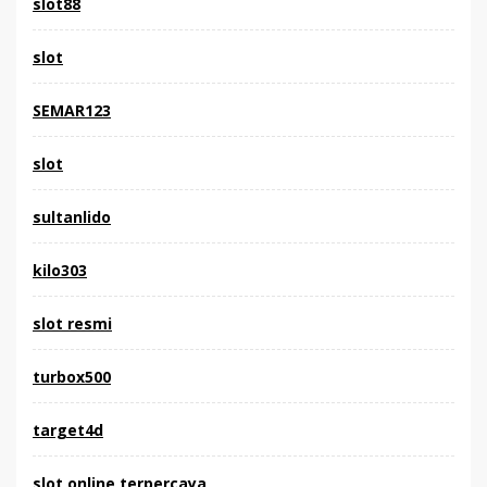
slot88
slot
SEMAR123
slot
sultanlido
kilo303
slot resmi
turbox500
target4d
slot online terpercaya