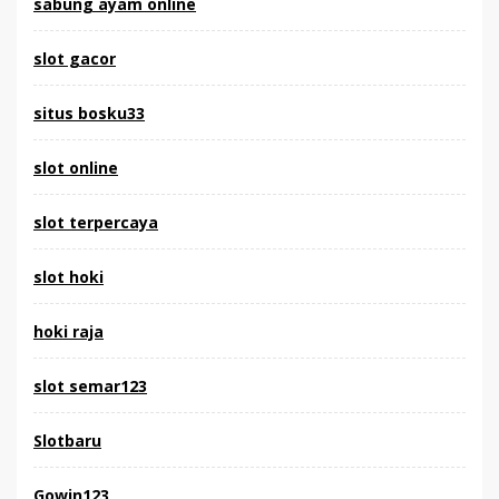
sabung ayam online
slot gacor
situs bosku33
slot online
slot terpercaya
slot hoki
hoki raja
slot semar123
Slotbaru
Gowin123