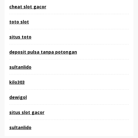
cheat slot gacor
toto slot
situs toto
deposit pulsa tanpa potongan
sultanlido
kilo303
dewigol
situs slot gacor
sultanlido