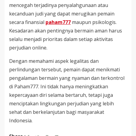
mencegah terjadinya penyalahgunaan atau
kecanduan judi yang dapat merugikan pemain
secara finansial
paham777
maupun psikologis.
Kesadaran akan pentingnya bermain aman harus
selalu menjadi prioritas dalam setiap aktivitas
perjudian online.
Dengan memahami aspek legalitas dan
perlindungan tersebut, pemain dapat menikmati
pengalaman bermain yang nyaman dan terkontrol
di Paham777. Ini tidak hanya meningkatkan
kepercayaan diri selama bertaruh, tetapi juga
menciptakan lingkungan perjudian yang lebih
sehat dan berkelanjutan bagi masyarakat
Indonesia.