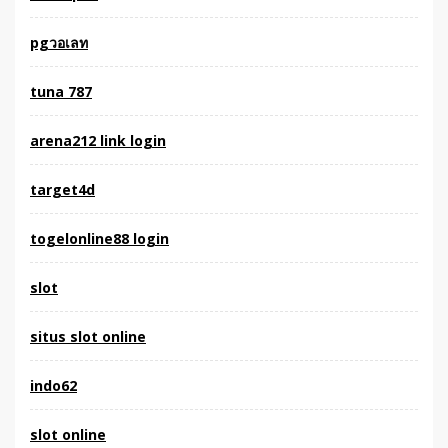
pgวอเลท
tuna 787
arena212 link login
target4d
togelonline88 login
slot
situs slot online
indo62
slot online