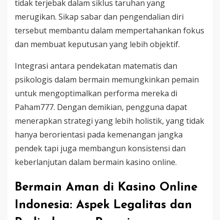
tidak terjebak dalam siklus taruhan yang
merugikan. Sikap sabar dan pengendalian diri
tersebut membantu dalam mempertahankan fokus
dan membuat keputusan yang lebih objektif.
Integrasi antara pendekatan matematis dan
psikologis dalam bermain memungkinkan pemain
untuk mengoptimalkan performa mereka di
Paham777. Dengan demikian, pengguna dapat
menerapkan strategi yang lebih holistik, yang tidak
hanya berorientasi pada kemenangan jangka
pendek tapi juga membangun konsistensi dan
keberlanjutan dalam bermain kasino online.
Bermain Aman di Kasino Online
Indonesia: Aspek Legalitas dan