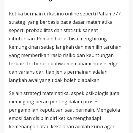
Ketika bermain di kasino online seperti Paham777,
strategi yang berbasis pada dasar matematika
seperti probabilitas dan statistik sangat
dibutuhkan. Pemain harus bisa menghitung
kemungkinan setiap langkah dan memilih taruhan
yang memberikan rasio risiko dan keuntungan
terbaik. Ini berarti bahwa memahami house edge
dan varians dari tiap jenis permainan adalah
langkah awal yang tidak boleh diabaikan.
Selain strategi matematika, aspek psikologis juga
memegang peran penting dalam proses
pengambilan keputusan saat bermain. Mengelola
emosi dan disiplin diri ketika menghadapi
kemenangan atau kekalahan adalah kunci agar