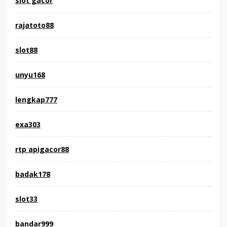
slot gacor
rajatoto88
slot88
unyu168
lengkap777
exa303
rtp apigacor88
badak178
slot33
bandar999