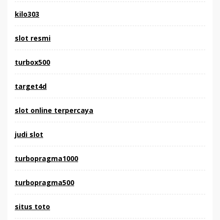
kilo303
slot resmi
turbox500
target4d
slot online terpercaya
judi slot
turbopragma1000
turbopragma500
situs toto