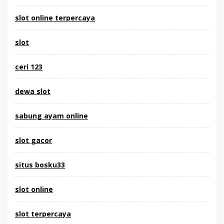
slot online terpercaya
slot
ceri 123
dewa slot
sabung ayam online
slot gacor
situs bosku33
slot online
slot terpercaya