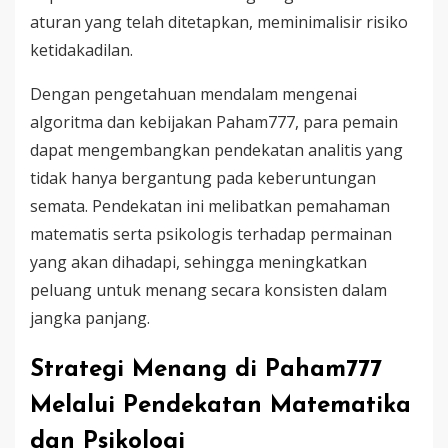
aturan yang telah ditetapkan, meminimalisir risiko
ketidakadilan.
Dengan pengetahuan mendalam mengenai
algoritma dan kebijakan Paham777, para pemain
dapat mengembangkan pendekatan analitis yang
tidak hanya bergantung pada keberuntungan
semata. Pendekatan ini melibatkan pemahaman
matematis serta psikologis terhadap permainan
yang akan dihadapi, sehingga meningkatkan
peluang untuk menang secara konsisten dalam
jangka panjang.
Strategi Menang di Paham777
Melalui Pendekatan Matematika
dan Psikologi