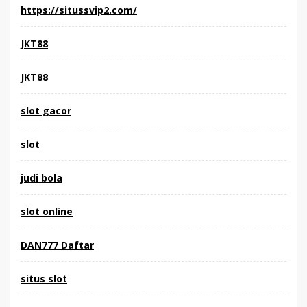
https://situssvip2.com/
JKT88
JKT88
slot gacor
slot
judi bola
slot online
DAN777 Daftar
situs slot