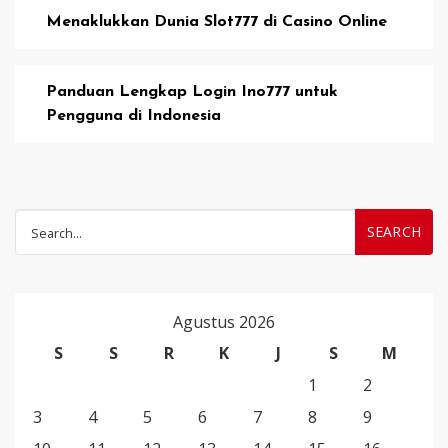
Menaklukkan Dunia Slot777 di Casino Online
Panduan Lengkap Login Ino777 untuk
Pengguna di Indonesia
Search
for:
Agustus 2026
S
S
R
K
J
S
M
1
2
3
4
5
6
7
8
9