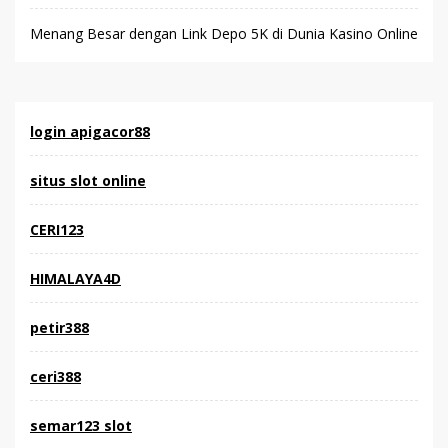
Menang Besar dengan Link Depo 5K di Dunia Kasino Online
login apigacor88
situs slot online
CERI123
HIMALAYA4D
petir388
ceri388
semar123 slot