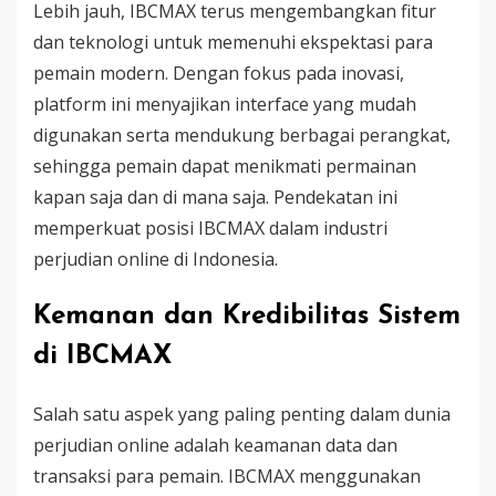
Lebih jauh, IBCMAX terus mengembangkan fitur
dan teknologi untuk memenuhi ekspektasi para
pemain modern. Dengan fokus pada inovasi,
platform ini menyajikan interface yang mudah
digunakan serta mendukung berbagai perangkat,
sehingga pemain dapat menikmati permainan
kapan saja dan di mana saja. Pendekatan ini
memperkuat posisi IBCMAX dalam industri
perjudian online di Indonesia.
Kemanan dan Kredibilitas Sistem
di IBCMAX
Salah satu aspek yang paling penting dalam dunia
perjudian online adalah keamanan data dan
transaksi para pemain. IBCMAX menggunakan