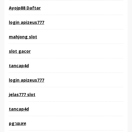
Ayojp88 Daftar
login apizeus777
mahjong slot
slot gacor
tancap4d
login apizeus777
jelas777 slot
tancap4d
pgวอเลท