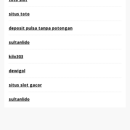
situs toto
deposit pulsa tanpa potongan
sultanlido
kilo303
dewigol
situs slot gacor
sultanlido