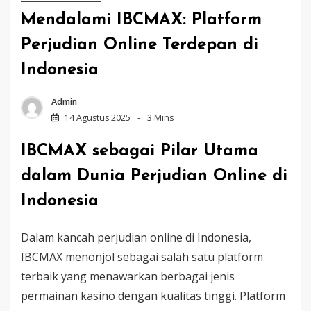
Mendalami IBCMAX: Platform
Perjudian Online Terdepan di
Indonesia
Admin
14 Agustus 2025
3 Mins
IBCMAX sebagai Pilar Utama
dalam Dunia Perjudian Online di
Indonesia
Dalam kancah perjudian online di Indonesia,
IBCMAX menonjol sebagai salah satu platform
terbaik yang menawarkan berbagai jenis
permainan kasino dengan kualitas tinggi. Platform