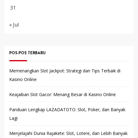
31
« Jul
POS-POS TERBARU
Memenangkan Slot Jackpot: Strategi dan Tips Terbaik di
Kasino Online
Keajaiban Slot Gacor: Menang Besar di Kasino Online
Panduan Lengkap LAZADATOTO: Slot, Poker, dan Banyak
Lagi
Menjelajahi Dunia Rajakete: Slot, Lotere, dan Lebih Banyak