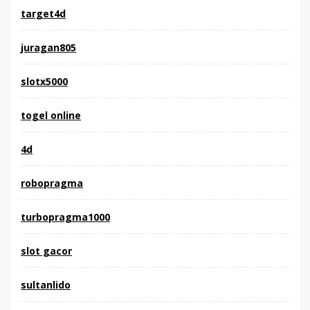
target4d
juragan805
slotx5000
togel online
4d
robopragma
turbopragma1000
slot gacor
sultanlido