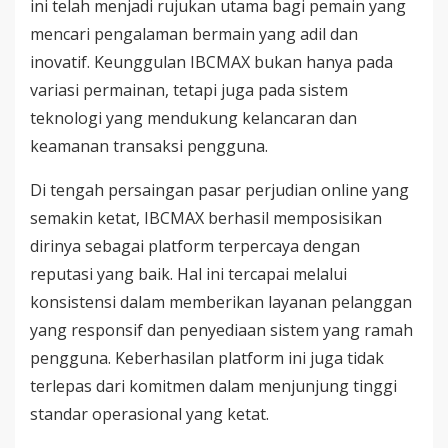
ini telah menjadi rujukan utama bagi pemain yang
mencari pengalaman bermain yang adil dan
inovatif. Keunggulan IBCMAX bukan hanya pada
variasi permainan, tetapi juga pada sistem
teknologi yang mendukung kelancaran dan
keamanan transaksi pengguna.
Di tengah persaingan pasar perjudian online yang
semakin ketat, IBCMAX berhasil memposisikan
dirinya sebagai platform terpercaya dengan
reputasi yang baik. Hal ini tercapai melalui
konsistensi dalam memberikan layanan pelanggan
yang responsif dan penyediaan sistem yang ramah
pengguna. Keberhasilan platform ini juga tidak
terlepas dari komitmen dalam menjunjung tinggi
standar operasional yang ketat.