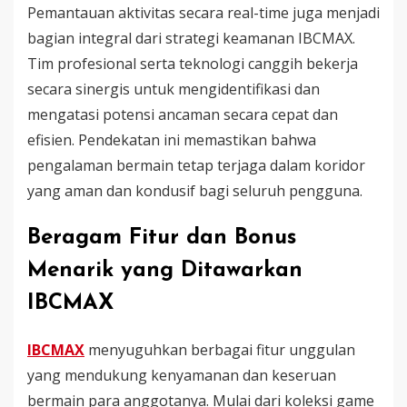
Pemantauan aktivitas secara real-time juga menjadi
bagian integral dari strategi keamanan IBCMAX.
Tim profesional serta teknologi canggih bekerja
secara sinergis untuk mengidentifikasi dan
mengatasi potensi ancaman secara cepat dan
efisien. Pendekatan ini memastikan bahwa
pengalaman bermain tetap terjaga dalam koridor
yang aman dan kondusif bagi seluruh pengguna.
Beragam Fitur dan Bonus
Menarik yang Ditawarkan
IBCMAX
IBCMAX
menyuguhkan berbagai fitur unggulan
yang mendukung kenyamanan dan keseruan
bermain para anggotanya. Mulai dari koleksi game