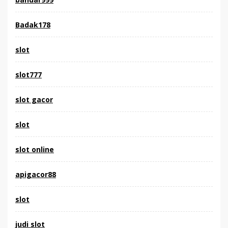
Badak178
slot
slot777
slot gacor
slot
slot online
apigacor88
slot
judi slot