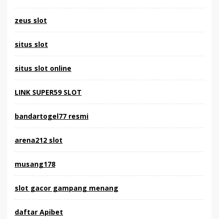
zeus slot
situs slot
situs slot online
LINK SUPER59 SLOT
bandartogel77 resmi
arena212 slot
musang178
slot gacor gampang menang
daftar Apibet