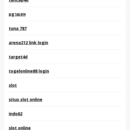
pgวอเลท
tuna 787
arena212 link login
target4d
togelonline88 login
slot
situs slot online
indo62
slot online