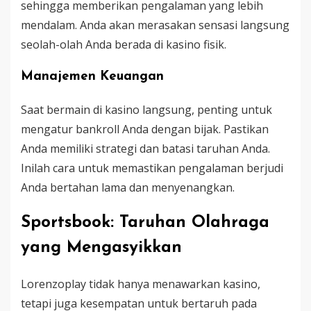
sehingga memberikan pengalaman yang lebih
mendalam. Anda akan merasakan sensasi langsung
seolah-olah Anda berada di kasino fisik.
Manajemen Keuangan
Saat bermain di kasino langsung, penting untuk
mengatur bankroll Anda dengan bijak. Pastikan
Anda memiliki strategi dan batasi taruhan Anda.
Inilah cara untuk memastikan pengalaman berjudi
Anda bertahan lama dan menyenangkan.
Sportsbook: Taruhan Olahraga
yang Mengasyikkan
Lorenzoplay tidak hanya menawarkan kasino,
tetapi juga kesempatan untuk bertaruh pada