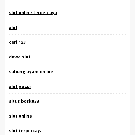
slot online terpercaya
slot
ceri 123
dewa slot
sabung ayam online
slot gacor
situs bosku33
slot online
slot terpercaya