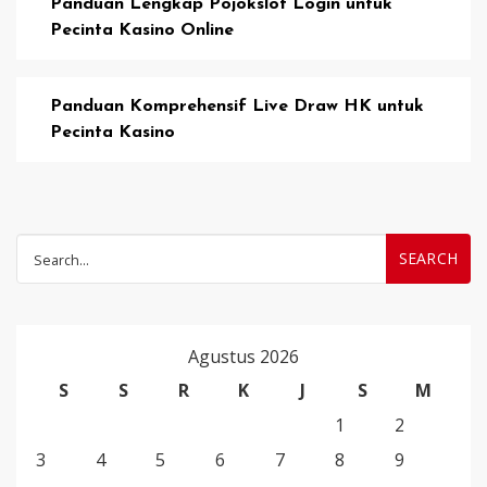
Panduan Lengkap Pojokslot Login untuk
Pecinta Kasino Online
Panduan Komprehensif Live Draw HK untuk
Pecinta Kasino
Search
for:
Agustus 2026
S
S
R
K
J
S
M
1
2
3
4
5
6
7
8
9