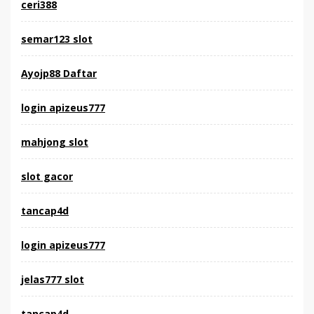
ceri388
semar123 slot
Ayojp88 Daftar
login apizeus777
mahjong slot
slot gacor
tancap4d
login apizeus777
jelas777 slot
tancap4d