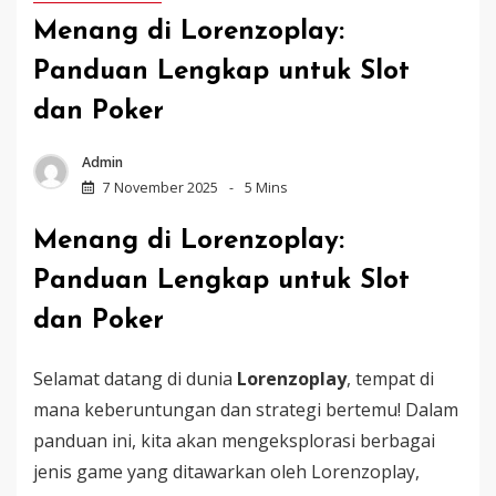
Menang di Lorenzoplay:
Panduan Lengkap untuk Slot
dan Poker
Admin
7 November 2025
5 Mins
Menang di Lorenzoplay:
Panduan Lengkap untuk Slot
dan Poker
Selamat datang di dunia
Lorenzoplay
, tempat di
mana keberuntungan dan strategi bertemu! Dalam
panduan ini, kita akan mengeksplorasi berbagai
jenis game yang ditawarkan oleh Lorenzoplay,