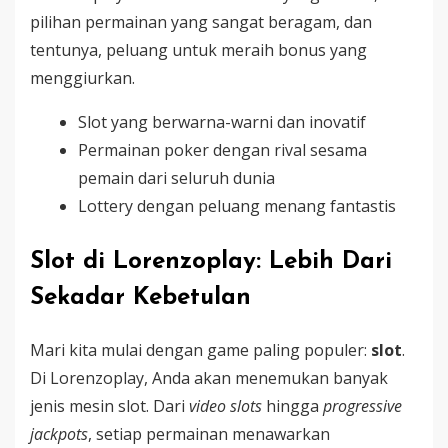
pilihan permainan yang sangat beragam, dan
tentunya, peluang untuk meraih bonus yang
menggiurkan.
Slot yang berwarna-warni dan inovatif
Permainan poker dengan rival sesama
pemain dari seluruh dunia
Lottery dengan peluang menang fantastis
Slot di Lorenzoplay: Lebih Dari
Sekadar Kebetulan
Mari kita mulai dengan game paling populer:
slot
.
Di Lorenzoplay, Anda akan menemukan banyak
jenis mesin slot. Dari
video slots
hingga
progressive
jackpots
, setiap permainan menawarkan