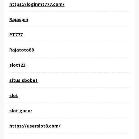
https://loginmt777.com/
Rajaspin
PT777
Rajatoto88
slot123
situs sbobet
slot
slot gacor
https://userslot8.com/