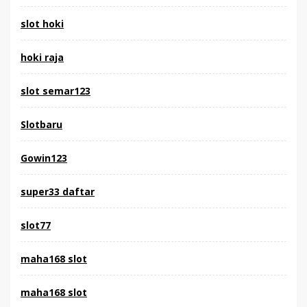
slot hoki
hoki raja
slot semar123
Slotbaru
Gowin123
super33 daftar
slot77
maha168 slot
maha168 slot