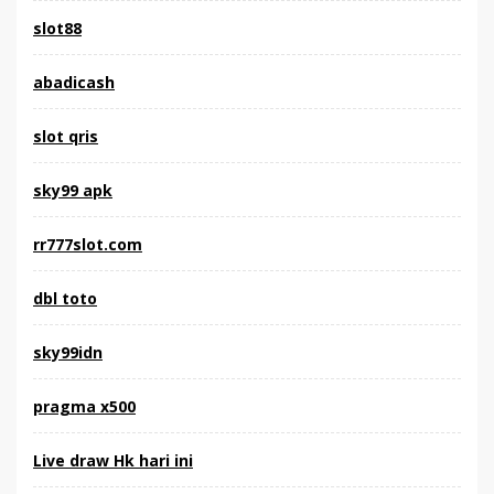
slot88
abadicash
slot qris
sky99 apk
rr777slot.com
dbl toto
sky99idn
pragma x500
Live draw Hk hari ini