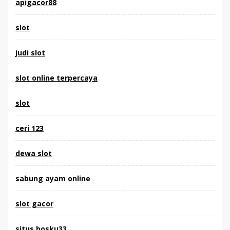
apigacor88
slot
judi slot
slot online terpercaya
slot
ceri 123
dewa slot
sabung ayam online
slot gacor
situs bosku33