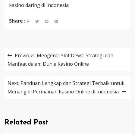
kasino daring di Indonesia.
Share :
Navigasi
Previous:
Mengenal Slot Dewa: Strategi dan
pos
Manfaat dalam Dunia Kasino Online
Next:
Panduan Lengkap dan Strategi Terbaik untuk
Menang di Permainan Kasino Online di Indonesia
Related Post