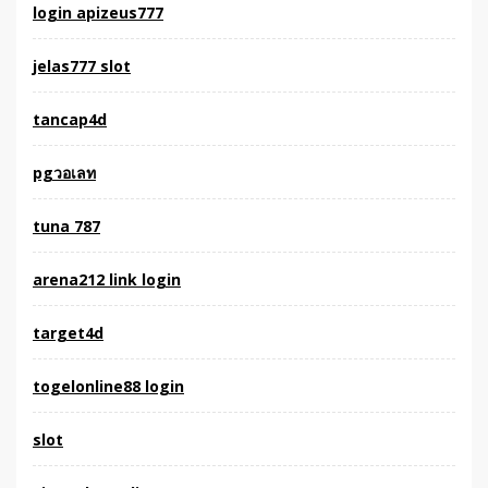
login apizeus777
jelas777 slot
tancap4d
pgวอเลท
tuna 787
arena212 link login
target4d
togelonline88 login
slot