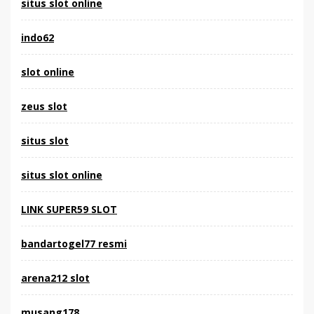
situs slot online
indo62
slot online
zeus slot
situs slot
situs slot online
LINK SUPER59 SLOT
bandartogel77 resmi
arena212 slot
musang178