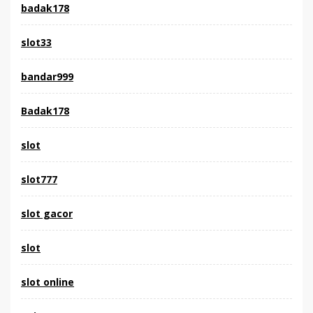
badak178
slot33
bandar999
Badak178
slot
slot777
slot gacor
slot
slot online