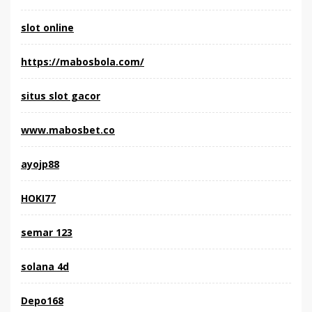
slot online
https://mabosbola.com/
situs slot gacor
www.mabosbet.co
ayojp88
HOKI77
semar 123
solana 4d
Depo168