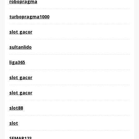
robopragma
turbopragma1000
slot gacor
sultanlido
liga365
slot gacor
slot gacor
slot88
slot
SEMAR123