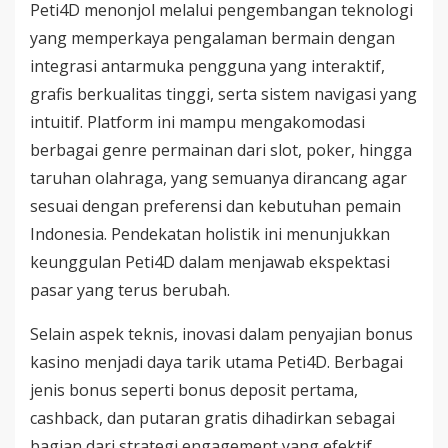
Peti4D menonjol melalui pengembangan teknologi
yang memperkaya pengalaman bermain dengan
integrasi antarmuka pengguna yang interaktif,
grafis berkualitas tinggi, serta sistem navigasi yang
intuitif. Platform ini mampu mengakomodasi
berbagai genre permainan dari slot, poker, hingga
taruhan olahraga, yang semuanya dirancang agar
sesuai dengan preferensi dan kebutuhan pemain
Indonesia. Pendekatan holistik ini menunjukkan
keunggulan Peti4D dalam menjawab ekspektasi
pasar yang terus berubah.
Selain aspek teknis, inovasi dalam penyajian bonus
kasino menjadi daya tarik utama Peti4D. Berbagai
jenis bonus seperti bonus deposit pertama,
cashback, dan putaran gratis dihadirkan sebagai
bagian dari strategi engagement yang efektif.