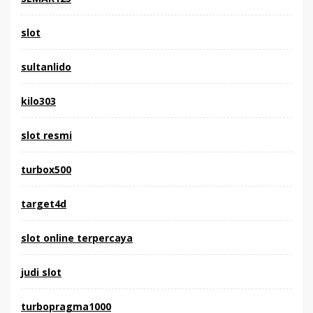
slot
sultanlido
kilo303
slot resmi
turbox500
target4d
slot online terpercaya
judi slot
turbopragma1000