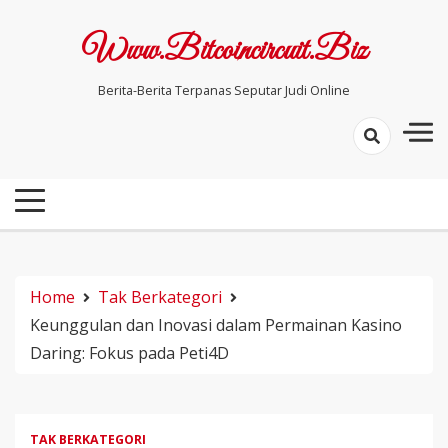
Skip
to
Www.bitcoincircuit.biz
content
Berita-Berita Terpanas Seputar Judi Online
Home
Tak Berkategori
Keunggulan dan Inovasi dalam Permainan Kasino
Daring: Fokus pada Peti4D
TAK BERKATEGORI