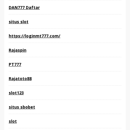
DAN777 Daftar
situs slot
https://loginmt777.com/
Rajaspin
PT777
Rajatoto88
slot123
situs sbobet
slot