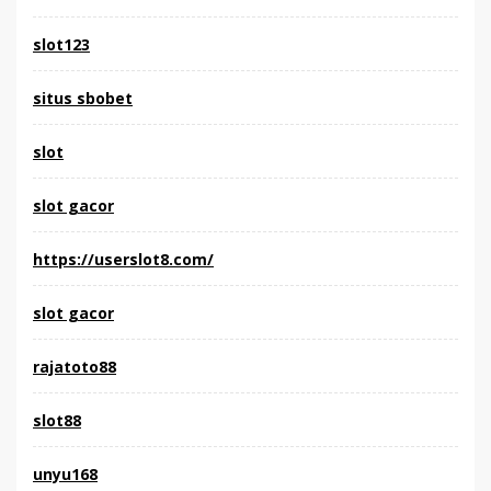
slot123
situs sbobet
slot
slot gacor
https://userslot8.com/
slot gacor
rajatoto88
slot88
unyu168