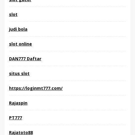
slot
judi bola
slot online
DAN777 Daftar
situs slot
https://loginmt777.com/
Rajaspin
PT777
Rajatoto88