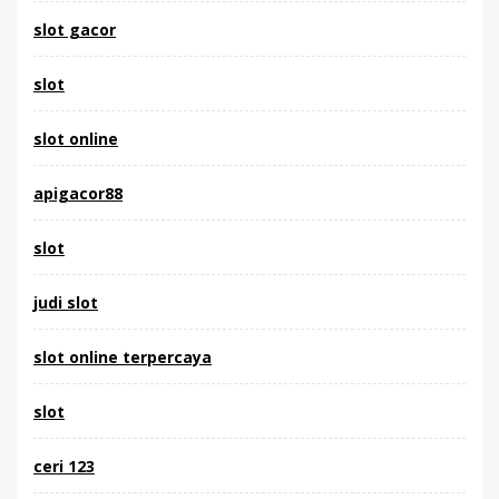
slot gacor
slot
slot online
apigacor88
slot
judi slot
slot online terpercaya
slot
ceri 123