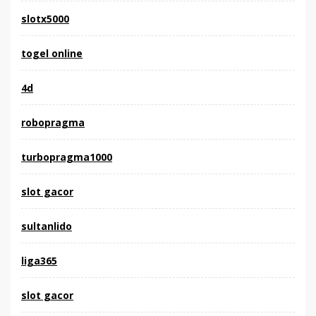
slotx5000
togel online
4d
robopragma
turbopragma1000
slot gacor
sultanlido
liga365
slot gacor