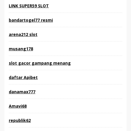
LINK SUPER59 SLOT
bandartogel77 resmi
arena212 slot
musang178
slot gacor gampang menang
daftar Apibet
danamax777
Amavi68
republik62