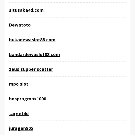
situsaka4d.com
Dewatoto
bukadewaslot88.com
bandardewaslot88.com
zeus supper scatter
mpo slot
bospragmax1000
target4d
juragan805