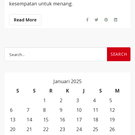
kesempatan untuk menang.
Read More
Search
for:
Januari 2025
S
S
R
K
J
S
M
1
2
3
4
5
6
7
8
9
10
11
12
13
14
15
16
17
18
19
20
21
22
23
24
25
26