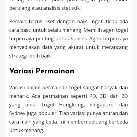
berulang atau analisis statistik.
Pemain harus riset dengan baik. Ingat, tidak ada
cara pasti untuk selalu menang. Memilih agen togel
terpercaya penting untuk sukses. Agen terpercaya
menyediakan data yang akurat untuk merancang
strategi lebih baik.
Variasi Permainan
Variasi dalam permainan togel sangat banyak dan
menarik. Ada permainan seperti 4D, 3D, dan 2D
yang unik. Togel Hongkong, Singapore, dan
Sydney juga populer. Tiap variasi punya aturan dan
cara main yang beda. Ini memberi peluang berbeda
untuk menang.