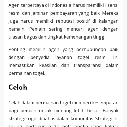
Agen terpercaya di Indonesia harus memiliki lisensi
resmi dan jaminan pembayaran yang baik. Mereka
juga harus memiliki reputasi positif di kalangan
pemain. Pemain sering mencari agen dengan
ulasan bagus dan tingkat kemenangan tinggi.
Penting memilih agen yang berhubungan baik
dengan penyedia layanan togel resmi. Ini
memastikan keaslian dan transparansi dalam
permainan togel.
Celah
Celah dalam permainan togel memberi kesempatan
bagi pemain untuk menang lebih besar. Banyak
strategi togel dibahas dalam komunitas. Strategi ini
sering berfokus pada pola angka yang keluar