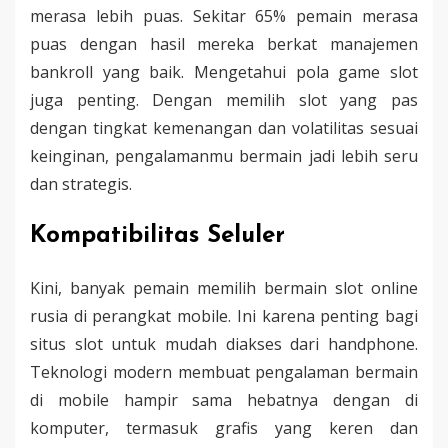
merasa lebih puas. Sekitar 65% pemain merasa
puas dengan hasil mereka berkat manajemen
bankroll yang baik. Mengetahui pola game slot
juga penting. Dengan memilih slot yang pas
dengan tingkat kemenangan dan volatilitas sesuai
keinginan, pengalamanmu bermain jadi lebih seru
dan strategis.
Kompatibilitas Seluler
Kini, banyak pemain memilih bermain slot online
rusia di perangkat mobile. Ini karena penting bagi
situs slot untuk mudah diakses dari handphone.
Teknologi modern membuat pengalaman bermain
di mobile hampir sama hebatnya dengan di
komputer, termasuk grafis yang keren dan