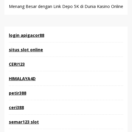
Menang Besar dengan Link Depo 5K di Dunia Kasino Online
login apigacor88
situs slot online
CERI123
HIMALAYA4D
petir388
ceri388
semar123 slot