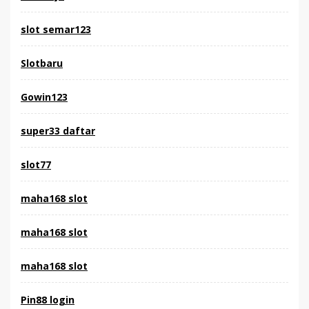
slot semar123
Slotbaru
Gowin123
super33 daftar
slot77
maha168 slot
maha168 slot
maha168 slot
Pin88 login