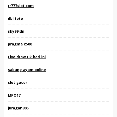
rr777slot.com
dbl toto
sky99idn
pragma x500
Live draw Hk hari ini
sabung ayam online
slot gacor
MPO17
juragan805