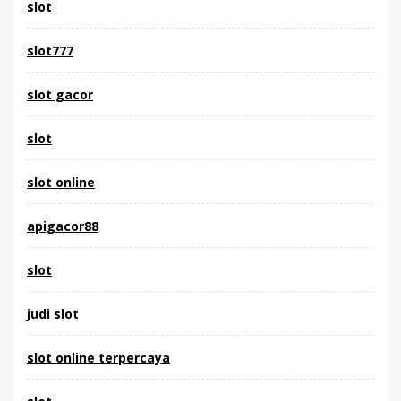
slot
slot777
slot gacor
slot
slot online
apigacor88
slot
judi slot
slot online terpercaya