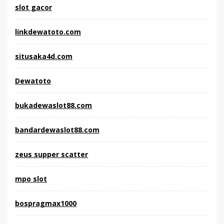
slot gacor
linkdewatoto.com
situsaka4d.com
Dewatoto
bukadewaslot88.com
bandardewaslot88.com
zeus supper scatter
mpo slot
bospragmax1000