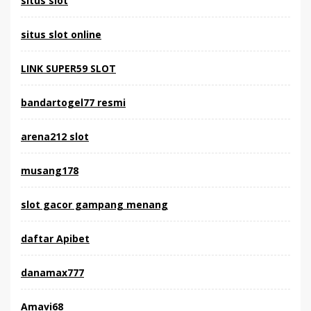
situs slot
situs slot online
LINK SUPER59 SLOT
bandartogel77 resmi
arena212 slot
musang178
slot gacor gampang menang
daftar Apibet
danamax777
Amavi68