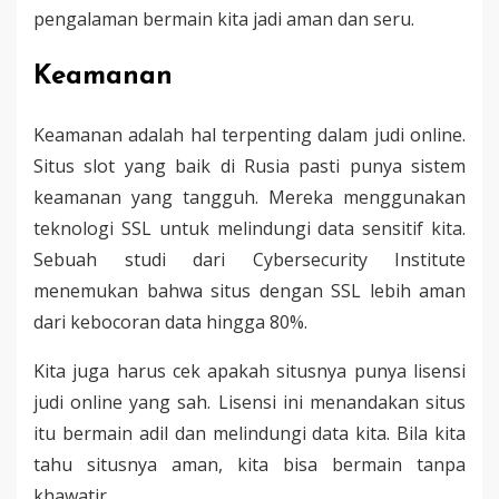
pengalaman bermain kita jadi aman dan seru.
Keamanan
Keamanan adalah hal terpenting dalam judi online.
Situs slot yang baik di Rusia pasti punya sistem
keamanan yang tangguh. Mereka menggunakan
teknologi SSL untuk melindungi data sensitif kita.
Sebuah studi dari Cybersecurity Institute
menemukan bahwa situs dengan SSL lebih aman
dari kebocoran data hingga 80%.
Kita juga harus cek apakah situsnya punya lisensi
judi online yang sah. Lisensi ini menandakan situs
itu bermain adil dan melindungi data kita. Bila kita
tahu situsnya aman, kita bisa bermain tanpa
khawatir.